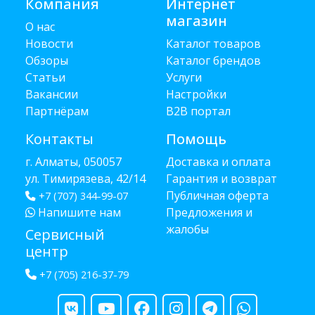
Компания
Интернет
магазин
О нас
Новости
Каталог товаров
Обзоры
Каталог брендов
Статьи
Услуги
Вакансии
Настройки
Партнёрам
B2B портал
Контакты
Помощь
г. Алматы, 050057
Доставка и оплата
ул. Тимирязева, 42/14
Гарантия и возврат
Публичная оферта
+7 (707) 344-99-07
Напишите нам
Предложения и
жалобы
Сервисный
центр
+7 (705) 216-37-79