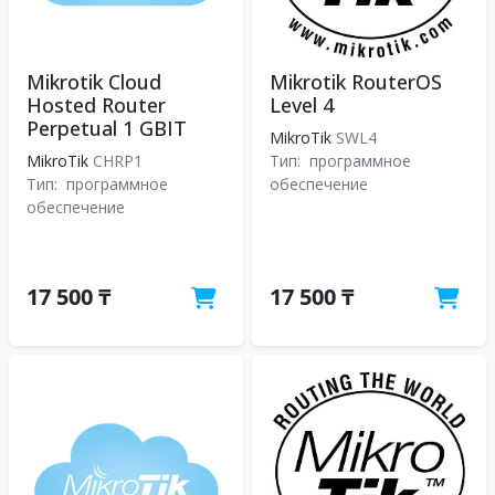
Mikrotik Cloud
Mikrotik RouterOS
Hosted Router
Level 4
Perpetual 1 GBIT
MikroTik
SWL4
MikroTik
CHRP1
Тип:
программное
Тип:
программное
обеспечение
обеспечение
17 500 ₸
17 500 ₸