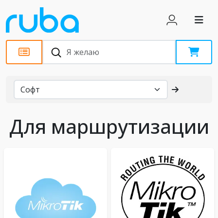
Каталог
Для маршрутизации