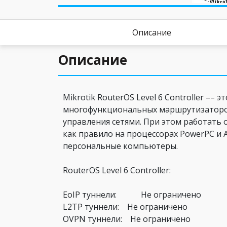
Описание
Описание
Mikrotik RouterOS Level 6 Controller –
многофункциональных маршрутизаторов,
управления сетями. При этом работать 
как правило на процессорах PowerPC и 
персональные компьютеры.
RouterOS Level 6 Controller:
EoIP туннели: Не ограничено
L2TP туннели: Не ограничено
OVPN туннели: Не ограничено