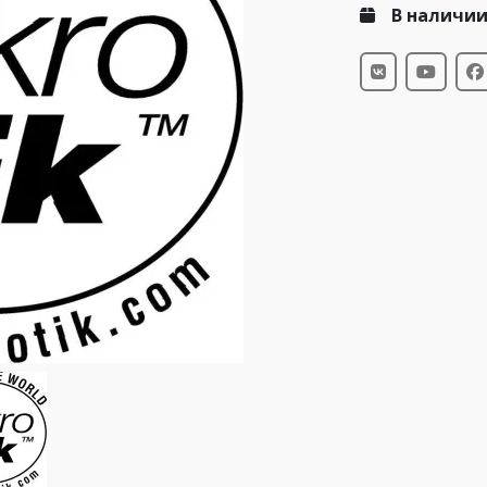
В наличи