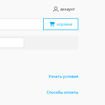
аккаунт
корзина
Узнать условия
Способы оплаты