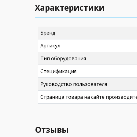
Характеристики
Бренд
Артикул
Тип оборудования
Спецификация
Руководство пользователя
Страница товара на сайте производит
Отзывы