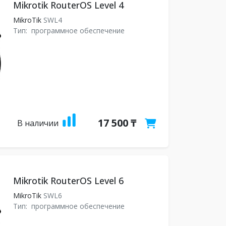
Mikrotik RouterOS Level 4
MikroTik
SWL4
Тип:
программное обеспечение
17 500 ₸
В наличии
Mikrotik RouterOS Level 6
MikroTik
SWL6
Тип:
программное обеспечение