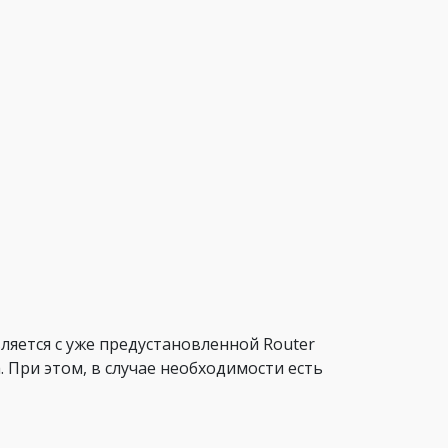
ляется с уже предустановленной Router
а. При этом, в случае необходимости есть