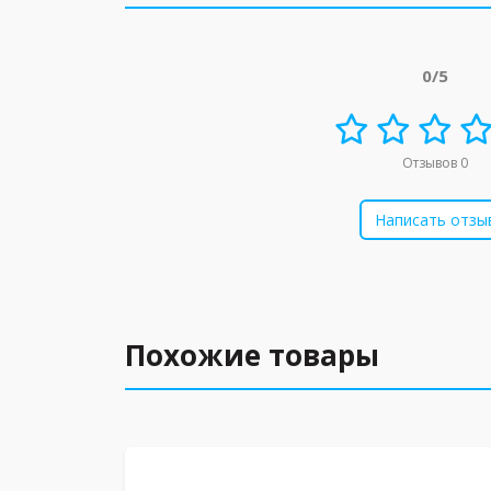
0/5
Отзывов 0
Написать отзы
Похожие товары