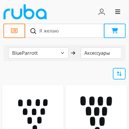
Бренды