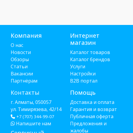
Компания
Интернет
магазин
О нас
Новости
Каталог товаров
Обзоры
Каталог брендов
Статьи
Услуги
Вакансии
Настройки
Партнёрам
B2B портал
Контакты
Помощь
г. Алматы, 050057
Доставка и оплата
ул. Тимирязева, 42/14
Гарантия и возврат
Публичная оферта
+7 (707) 344-99-07
Напишите нам
Предложения и
жалобы
Сервисный