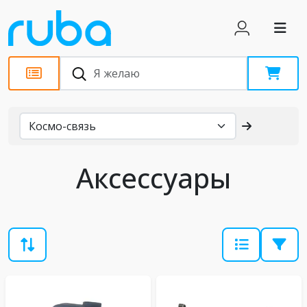
Каталог
Аксессуары