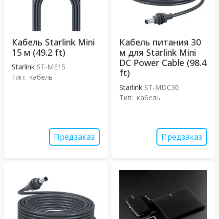
Кабель Starlink Mini
Кабель питания 30
15 м (49.2 ft)
м для Starlink Mini
DC Power Cable (98.4
Starlink
ST-ME15
ft)
Тип:
кабель
Starlink
ST-MDC30
Тип:
кабель
Предзаказ
Предзаказ