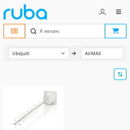
Бренды