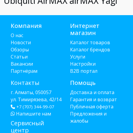
Ubiquiti AirMAX airMAX Yagi
Компания
Интернет
магазин
О нас
Новости
Каталог товаров
Обзоры
Каталог брендов
Статьи
Услуги
Вакансии
Настройки
Партнёрам
B2B портал
Контакты
Помощь
г. Алматы, 050057
Доставка и оплата
ул. Тимирязева, 42/14
Гарантия и возврат
Публичная оферта
+7 (707) 344-99-07
Напишите нам
Предложения и
жалобы
Сервисный
центр