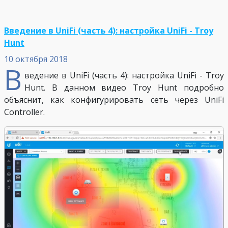
Введение в UniFi (часть 4): настройка UniFi - Troy
Hunt
10 октября 2018
В
ведение в UniFi (часть 4): настройка UniFi - Troy
Hunt. В данном видео Troy Hunt подробно
объяснит, как конфигурировать сеть через UniFi
Controller.