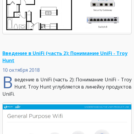
Введение в UniFi (часть 2): Понимание UniFi - Troy
Hunt
10 октября 2018
В
ведение в UniFi (часть 2): Понимание UniFi - Troy
Hunt. Troy Hunt углубляется в линейку продуктов
UniFi.