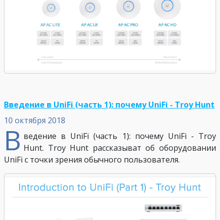
Введение в UniFi (часть 1): почему UniFi - Troy Hunt
10 октября 2018
В
ведение в UniFi (часть 1): почему UniFi - Troy
Hunt. Troy Hunt рассказыват об оборудовании
UniFi с точки зрения обычного пользователя.