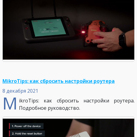
MikroTips: как сбросить настройки роутера
8 декабря 2021
M
ikroTips: как сбросить настройки роутера.
Подробное руководство.