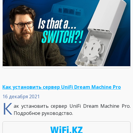
Как установить сервер UniFi Dream Machine Pro
16 декабря 2021
К
ак установить сервер UniFi Dream Machine Pro.
Подробное руководство.