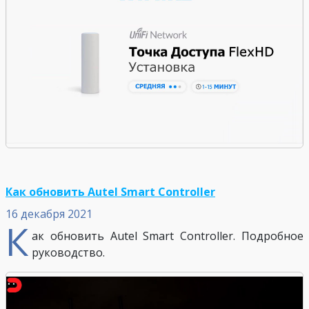
Как обновить Autel Smart Controller
16 декабря 2021
К
ак обновить Autel Smart Controller. Подробное
руководство.