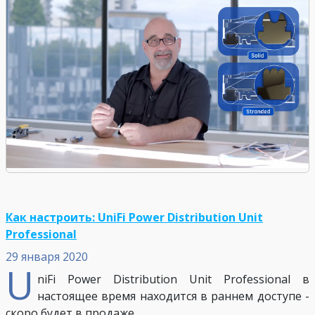
Как настроить: UniFi Power Distribution Unit
Professional
29 января 2020
U
niFi Power Distribution Unit Professional в
настоящее время находится в раннем доступе -
скоро будет в продаже.