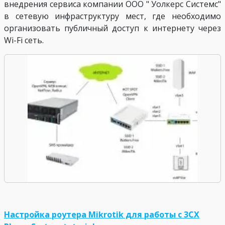
внедрения сервиса компании ООО " Уолкерс Системс"
в сетевую инфраструктуру мест, где необходимо
организовать публичный доступ к интернету через
Wi-Fi сеть.
Настройка роутера Mikrotik для работы с 3CX