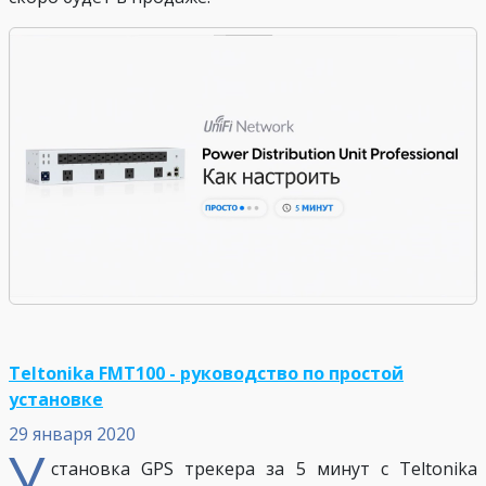
Teltonika FMT100 - руководство по простой
установке
29 января 2020
У
становка GPS трекера за 5 минут с Teltonika