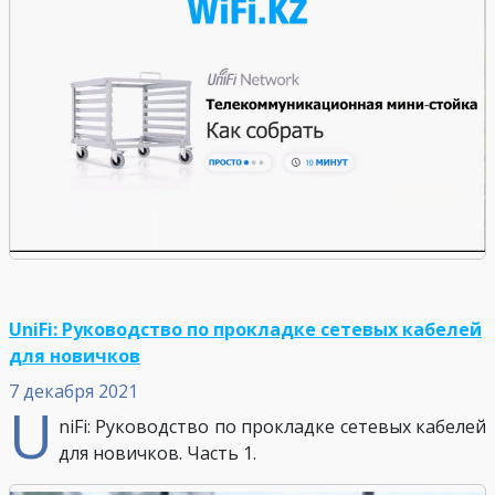
UniFi: Руководство по прокладке сетевых кабелей
для новичков
7 декабря 2021
U
niFi: Руководство по прокладке сетевых кабелей
для новичков. Часть 1.