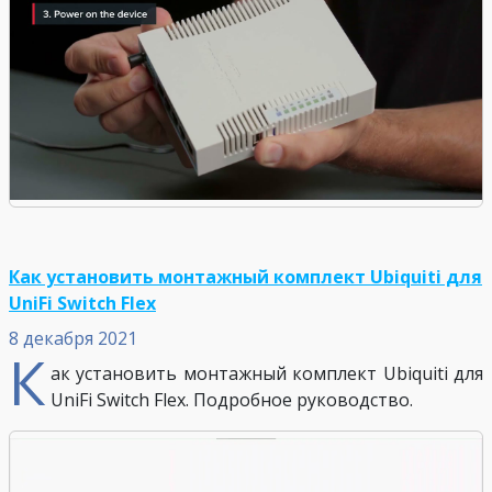
Как установить монтажный комплект Ubiquiti для
UniFi Switch Flex
8 декабря 2021
К
ак установить монтажный комплект Ubiquiti для
UniFi Switch Flex. Подробное руководство.