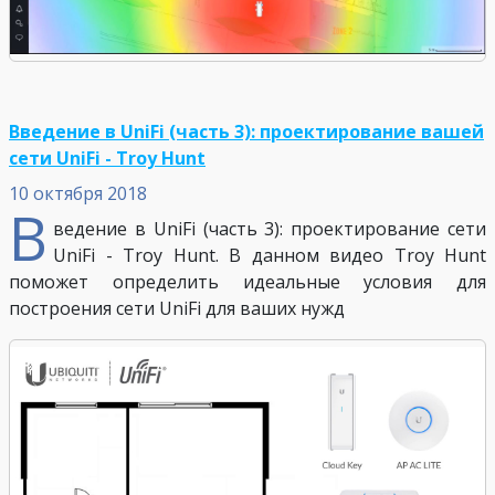
Введение в UniFi (часть 3): проектирование вашей
сети UniFi - Troy Hunt
10 октября 2018
В
ведение в UniFi (часть 3): проектирование сети
UniFi - Troy Hunt. В данном видео Troy Hunt
поможет определить идеальные условия для
построения сети UniFi для ваших нужд