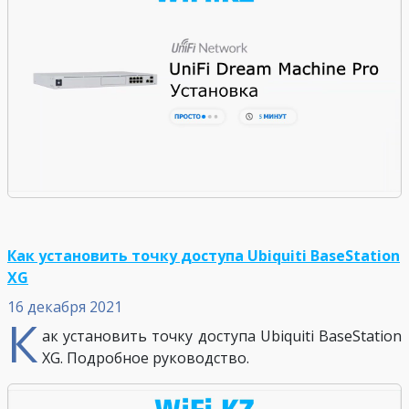
Как установить точку доступа Ubiquiti BaseStation
XG
16 декабря 2021
К
ак установить точку доступа Ubiquiti BaseStation
XG. Подробное руководство.