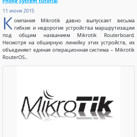
Phone System tutorial
11 июня 2015
К
омпания Mikrotik давно выпускает весьма
гибкие и недорогие устройства маршрутизации
под общим названием Mikrotik Routerboard.
Несмотря на обширную линейку этих устройств, их
объединяет единая операционная система – Mikrotik
RouterOS...