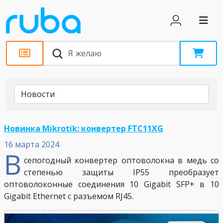
Настройки
Новости
Новинка Mikrotik: конвертер FTC11XG
16 марта 2024
В
сепогодный конвертер оптоволокна в медь со
степенью защиты IP55 преобразует
оптоволоконные соединения 10 Gigabit SFP+ в 10
Gigabit Ethernet с разъемом RJ45.