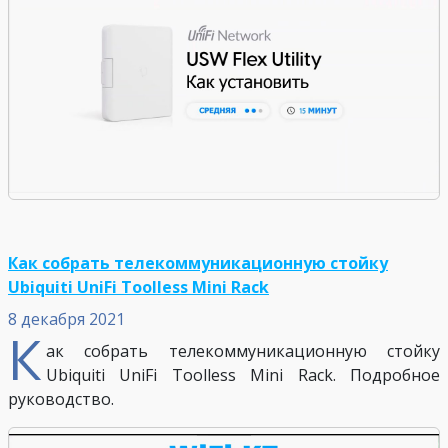
Как собрать телекоммуникационную стойку
Ubiquiti UniFi Toolless Mini Rack
8 декабря 2021
К
ак собрать телекоммуникационную стойку
Ubiquiti UniFi Toolless Mini Rack. Подробное
руководство.