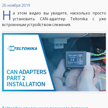
26 ноября 2019
Н
а этом видео вы увидите, насколько просто
установить CAN-адаптер Teltonika с уже
встроенным устройством слежения.