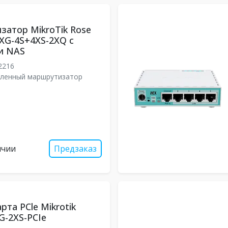
атор MikroTik Rose
XG-4S+4XS-2XQ с
и NAS
2216
ленный маршрутизатор
ичии
Предзаказ
рта PCle Mikrotik
G-2XS-PCIe