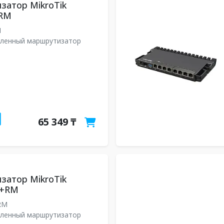
атор MikroTik
-RM
M
ленный маршрутизатор
65 349 ₸
атор MikroTik
S+RM
+RM
ленный маршрутизатор