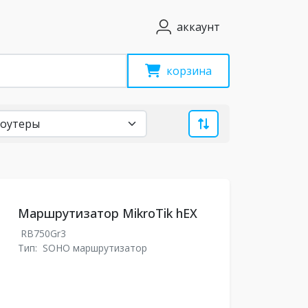
аккаунт
корзина
Маршрутизатор MikroTik hEX
RB750Gr3
Тип:
SOHO маршрутизатор