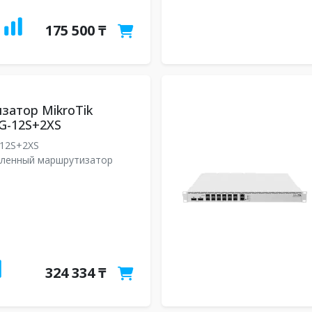
175 500 ₸
атор MikroTik
G-12S+2XS
-12S+2XS
ленный маршрутизатор
324 334 ₸