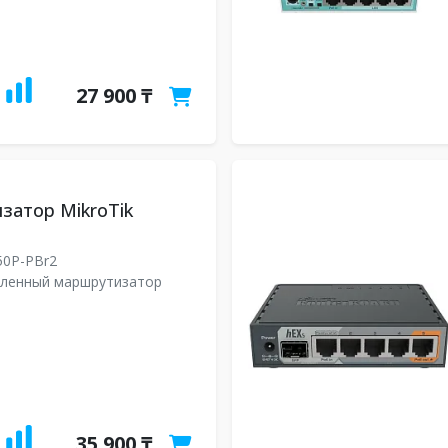
27 900 ₸
атор MikroTik
0P-PBr2
ленный маршрутизатор
35 900 ₸