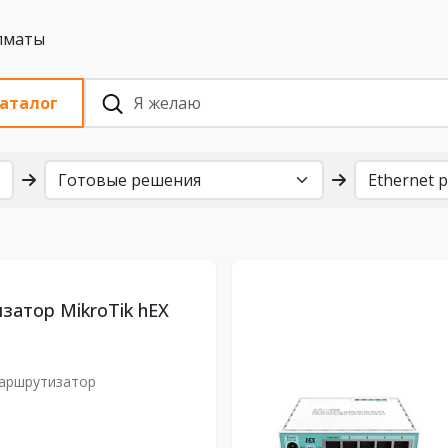
 с НДС, Алматы
аталог
атор MikroTik hEX
аршрутизатор