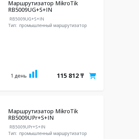
Маршрутизатор MikroTik
RB5009UG+S+IN
RB5009UG+S+IN
Тип:
промышленный маршрутизатор
115 812 ₸
1 день
Маршрутизатор MikroTik
RB5009UPr+S+IN
RB5009UPr+S+IN
Тип:
промышленный маршрутизатор