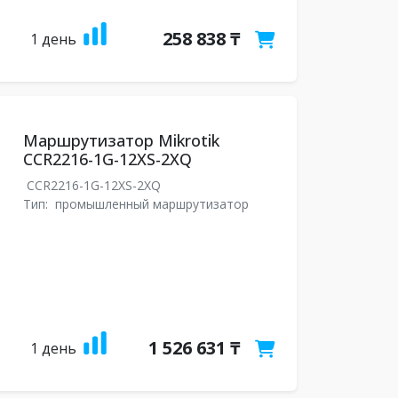
258 838 ₸
1 день
Маршрутизатор Mikrotik
CCR2216-1G-12XS-2XQ
CCR2216-1G-12XS-2XQ
Тип:
промышленный маршрутизатор
1 526 631 ₸
1 день