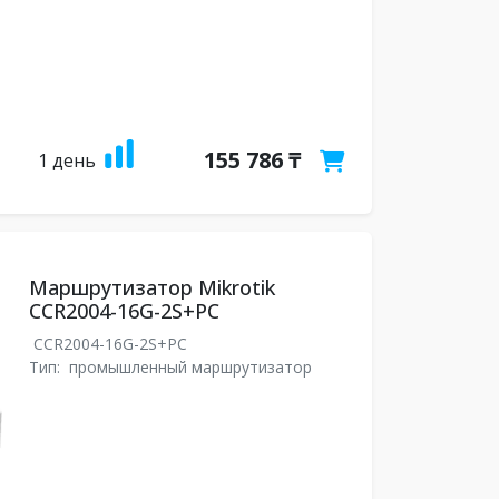
155 786 ₸
1 день
Маршрутизатор Mikrotik
CCR2004-16G-2S+PC
CCR2004-16G-2S+PC
Тип:
промышленный маршрутизатор