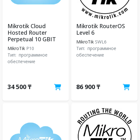
Mikrotik Cloud
Mikrotik RouterOS
Hosted Router
Level 6
Perpetual 10 GBIT
MikroTik
SWL6
MikroTik
P10
Тип:
программное
Тип:
программное
обеспечение
обеспечение
34 500 ₸
86 900 ₸