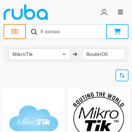
Бренды