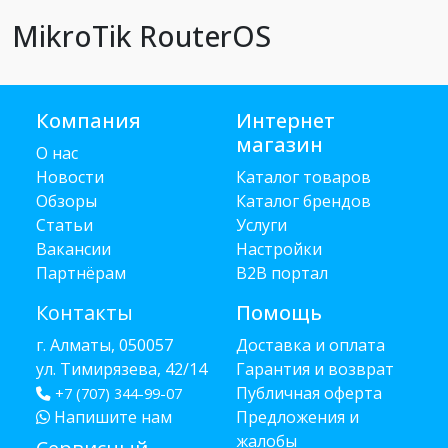
MikroTik RouterOS
Компания
Интернет
магазин
О нас
Новости
Каталог товаров
Обзоры
Каталог брендов
Статьи
Услуги
Вакансии
Настройки
Партнёрам
B2B портал
Контакты
Помощь
г. Алматы, 050057
Доставка и оплата
ул. Тимирязева, 42/14
Гарантия и возврат
Публичная оферта
+7 (707) 344-99-07
Напишите нам
Предложения и
жалобы