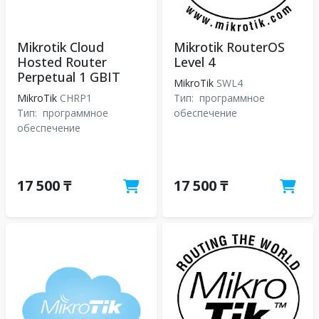
Mikrotik Cloud
Mikrotik RouterOS
Hosted Router
Level 4
Perpetual 1 GBIT
MikroTik
SWL4
MikroTik
CHRP1
Тип:
программное
Тип:
программное
обеспечение
обеспечение
17 500 ₸
17 500 ₸