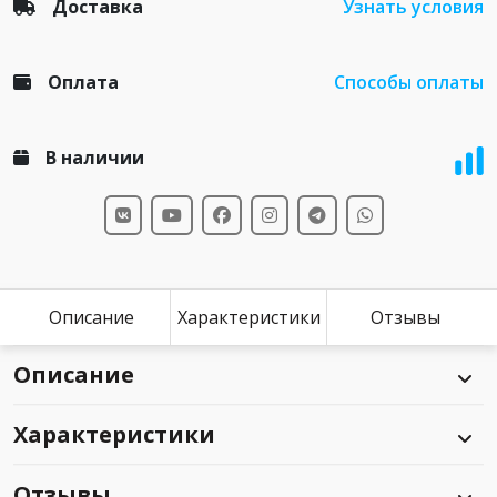
Доставка
Узнать условия
Оплата
Способы оплаты
В наличии
Описание
Характеристики
Отзывы
Описание
Характеристики
Отзывы