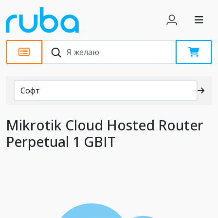
Каталог
Софт
Mikrotik Cloud Hosted Router
Perpetual 1 GBIT