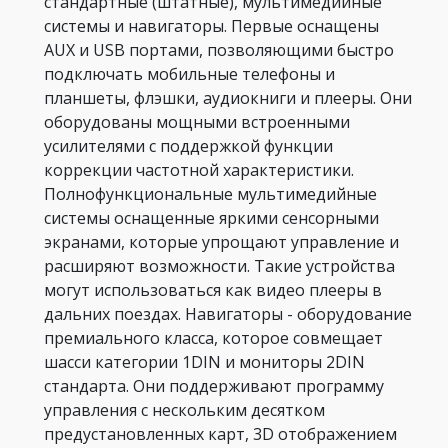
стандартные (штатные), мультимедийные
системы и навигаторы. Первые оснащены
AUX и USB портами, позволяющими быстро
подключать мобильные телефоны и
планшеты, флэшки, аудиокниги и плееры. Они
оборудованы мощными встроенными
усилителями с поддержкой функции
коррекции частотной характеристики.
Полнофункциональные мультимедийные
системы оснащенные яркими сенсорными
экранами, которые упрощают управление и
расширяют возможности. Такие устройства
могут использоваться как видео плееры в
дальних поездах. Навигаторы - оборудование
премиального класса, которое совмещает
шасси категории 1DIN и мониторы 2DIN
стандарта. Они поддерживают программу
управления с нескольким десятком
предустановленных карт, 3D отображением