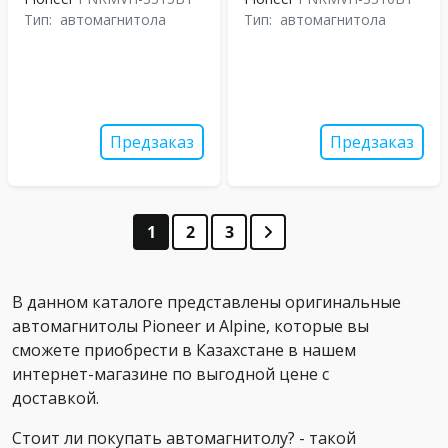
Тип:
автомагнитола
Тип:
автомагнитола
Предзаказ
Предзаказ
1
2
3
В данном каталоге представлены оригинальные
автомагнитолы Pioneer и Alpine, которые вы
сможете приобрести в Казахстане в нашем
интернет-магазине по выгодной цене с
доставкой.
Стоит ли покупать автомагнитолу? - такой