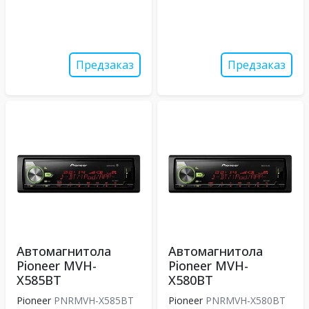
Предзаказ
Предзаказ
Автомагнитола
Автомагнитола
Pioneer MVH-
Pioneer MVH-
X585BT
X580BT
Pioneer
PNRMVH-X585BT
Pioneer
PNRMVH-X580BT