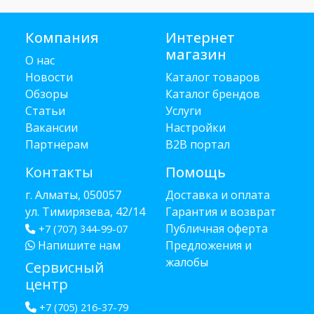
Компания
Интернет
магазин
О нас
Новости
Каталог товаров
Обзоры
Каталог брендов
Статьи
Услуги
Вакансии
Настройки
Партнёрам
B2B портал
Контакты
Помощь
г. Алматы, 050057
Доставка и оплата
ул. Тимирязева, 42/14
Гарантия и возврат
Публичная оферта
+7 (707) 344-99-07
Напишите нам
Предложения и
жалобы
Сервисный
центр
+7 (705) 216-37-79