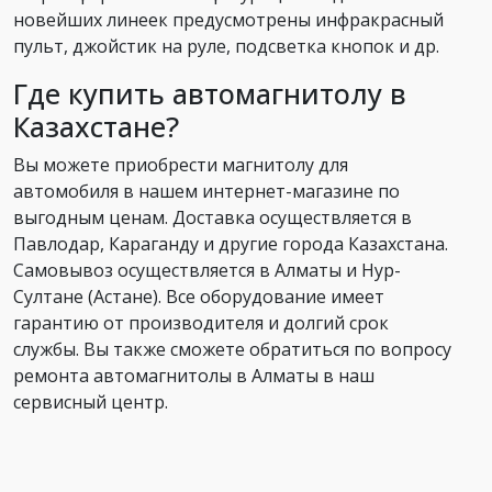
новейших линеек предусмотрены инфракрасный
пульт, джойстик на руле, подсветка кнопок и др.
Где купить автомагнитолу в
Казахстане?
Вы можете приобрести магнитолу для
автомобиля в нашем интернет-магазине по
выгодным ценам. Доставка осуществляется в
Павлодар, Караганду и другие города Казахстана.
Самовывоз осуществляется в Алматы и Нур-
Султане (Астане). Все оборудование имеет
гарантию от производителя и долгий срок
службы. Вы также сможете обратиться по вопросу
ремонта автомагнитолы в Алматы в наш
сервисный центр.