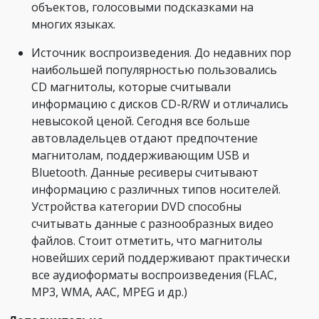
объектов, голосовыми подсказками на
многих языках.
Источник воспроизведения. До недавних пор
наибольшей популярностью пользовались
CD магнитолы, которые считывали
информацию с дисков CD-R/RW и отличались
невысокой ценой. Сегодня все больше
автовладельцев отдают предпочтение
магнитолам, поддерживающим USB и
Bluetooth. Данные ресиверы считывают
информацию с различных типов носителей.
Устройства категории DVD способны
считывать данные с разнообразных видео
файлов. Стоит отметить, что магнитолы
новейших серий поддерживают практически
все аудиоформаты воспроизведения (FLAC,
MP3, WMA, AAC, MPEG и др.)