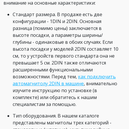
внимание на основные характеристики:
Стандарт размера. В продаже есть две
конфигурации - 1DIN и 2DIN. Основная
разница (помимо цены) заключается в
высоте посадки, а параметры ширины/
глубины - одинаковые в обоих случаях. Если
высота посадки у моделей 2DIN составляет 10
см, то у устройств первого стандарта она не
превышает 5 см. 2DIN также отличаются
расширенными функциональными
возможностями. Перед тем,
как подключить
автомагнитолу 2DIN в машине
, внимательно
изучите инструкцию по установке (в
комплекте) или обратитесь к нашим
специалистам за помощью.
Тип оборудования. В нашем каталоге
представлены магнитолы трех категорий -