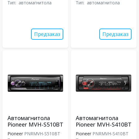
Тип:
автомагнитола
Тип:
автомагнитола
Предзаказ
Предзаказ
Автомагнитола
Автомагнитола
Pioneer MVH-S510BT
Pioneer MVH-S410BT
Pioneer
PNRMVH-S510BT
Pioneer
PNRMVH-S410BT