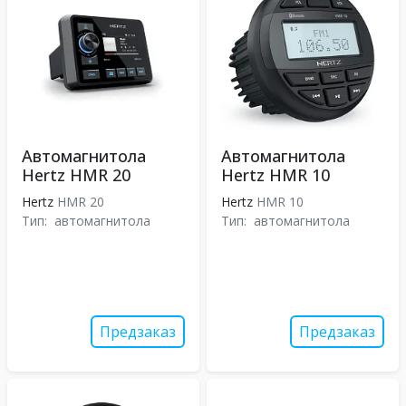
Автомагнитола
Автомагнитола
Hertz HMR 20
Hertz HMR 10
Hertz
HMR 20
Hertz
HMR 10
Тип:
автомагнитола
Тип:
автомагнитола
Предзаказ
Предзаказ