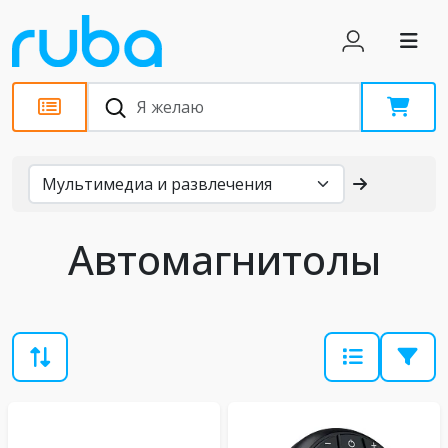
Каталог
Автомагнитолы