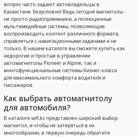
вопрос часто задают автовладельцы в
Казахстане. Безусловно! Ведь сегодня магнитолы -
не просто радиоприемники, а полноценные
мультимедийные системы, позволяющие
воспроизводить контент различного формата,
справляться с навигационными задачами и не
только. В нашем каталоге вы сможете купить как
недорогие и простые в управлении
автомагнитолы Pioneer и Alpine, так и
многофункциональные системы бизнес-класса
для максимального комфорта водителя и
пассажиров.
Как выбрать автомагнитолу
для автомобиля?
В каталоге wifi.kz представлен широкий выбор
магнитол, и чтобы не затеряться в их
многообразии, в первую очередь обратите