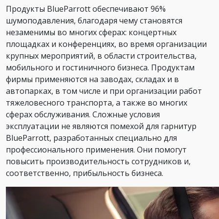
Продукты BlueParrott обеспечивают 96%
шумоподавления, благодаря чему становятся
незаменимы во многих сферах: концертных
площадках и конференциях, во время организации
крупных мероприятий, в области строительства,
мобильного и гостиничного бизнеса. Продуктам
фирмы применяются на заводах, складах и в
автопарках, в том числе и при организации работ
тяжеловесного транспорта, а также во многих
сферах обслуживания. Сложные условия
эксплуатации не являются помехой для гарнитур
BlueParrott, разработанных специально для
профессионального применения. Они помогут
повысить производительность сотрудников и,
соответственно, прибыльность бизнеса.