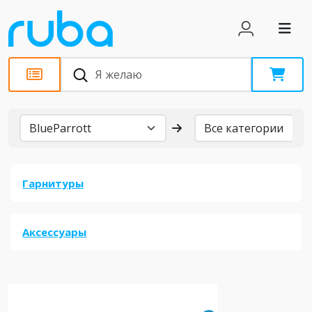
Бренды
Гарнитуры
Аксессуары