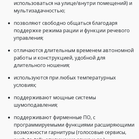
использоваться на улице/внутри помещений) и
мультизадачностью;
позволяют свободно общаться благодаря
поддержке режима рации и функции речевого
управления;
отличаются длительным временем автономной
работы и конструкцией, удобной для
длительного ношения;
используются при любых температурных
условиях;
поддерживают мощные системы
шумоподавления;
поддерживают фирменные ПО, с
программируемыми функциями расширяющими
возможности гарнитуры (голосовые сервисы,