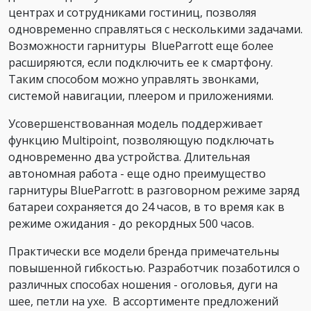
центрах и сотрудниками гостиниц, позволяя
одновременно справляться с несколькими задачами.
Возможности гарнитуры BlueParrott еще более
расширяются, если подключить ее к смартфону.
Таким способом можно управлять звонками,
системой навигации, плеером и приложениями.
Усовершенствованная модель поддерживает
функцию Multipoint, позволяющую подключать
одновременно два устройства. Длительная
автономная работа - еще одно преимущество
гарнитуры BlueParrott: в разговорном режиме заряд
батареи сохраняется до 24 часов, в то время как в
режиме ожидания - до рекордных 500 часов.
Практически все модели бренда примечательны
повышенной гибкостью. Разработчик позаботился о
различных способах ношения - оголовья, дуги на
шее, петли на ухе. В ассортименте предложений