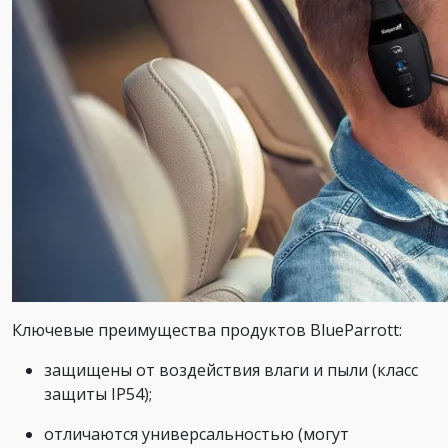
Ключевые преимущества продуктов BlueParrott:
защищены от воздействия влаги и пыли (класс
защиты IP54);
отличаются универсальностью (могут