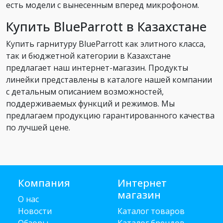
есть модели с вынесенным вперед микрофоном.
Купить BlueParrott в Казахстане
Купить гарнитуру BlueParrott как элитного класса,
так и бюджетной категории в Казахстане
предлагает наш интернет-магазин. Продукты
линейки представлены в каталоге нашей компании
с детальным описанием возможностей,
поддерживаемых функций и режимов. Мы
предлагаем продукцию гарантированного качества
по лучшей цене.
Компания
Интернет
магазин
О нас
Новости
Каталог товаров