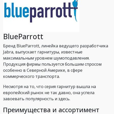
BlueParrott
Бренд BlueParrott, линейка ведущего разработчика
Jabra, выпускает гарнитуры, известные
максимальным уровнем шумоподавления.
Продукция фирмы пользуется большим спросом
особенно в Северной Америке, в сфере
коммерческого транспорта.
Несмотря на то, что серия гарнитур вышла на
европейский рынок не так давно, она успела
завоевать популярность и здесь.
Преимущества и ассортимент