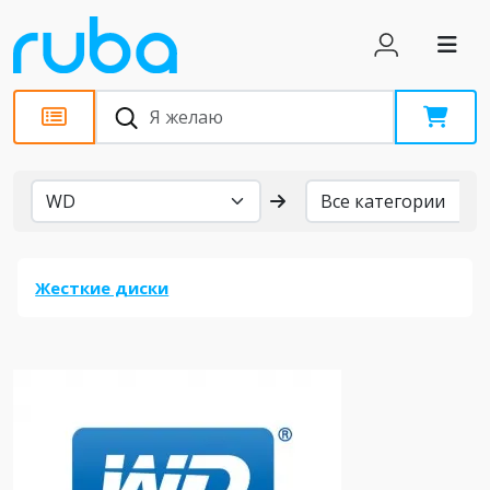
Бренды
Жесткие диски