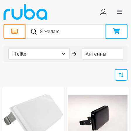
Бренды