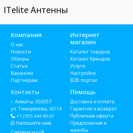
ITelite Антенны
Компания
Интернет
магазин
О нас
Новости
Каталог товаров
Обзоры
Каталог брендов
Статьи
Услуги
Вакансии
Настройки
Партнёрам
B2B портал
Контакты
Помощь
г. Алматы, 050057
Доставка и оплата
ул. Тимирязева, 42/14
Гарантия и возврат
Публичная оферта
+7 (707) 344-99-07
Напишите нам
Предложения и
жалобы
Сервисный