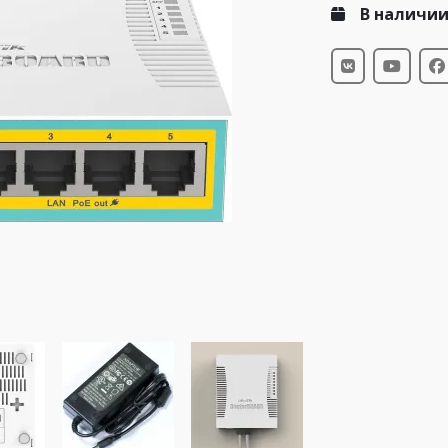
В наличи