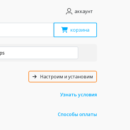
аккаунт
корзина
ps
Настроим и установим
Узнать условия
Способы оплаты