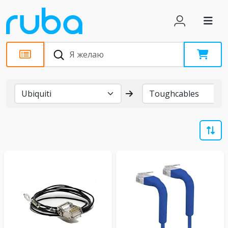
Бренды