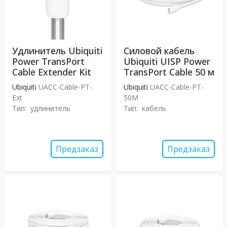
Удлинитель Ubiquiti
Силовой кабель
Power TransPort
Ubiquiti UISP Power
Cable Extender Kit
TransPort Cable 50 м
Ubiquiti
UACC-Cable-PT-
Ubiquiti
UACC-Cable-PT-
Ext
50M
Тип:
удлинитель
Тип:
кабель
Предзаказ
Предзаказ