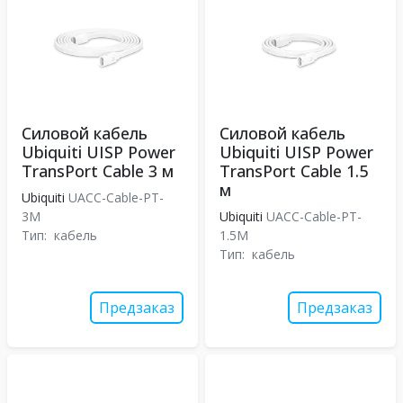
Силовой кабель
Силовой кабель
Ubiquiti UISP Power
Ubiquiti UISP Power
TransPort Cable 3 м
TransPort Cable 1.5
м
Ubiquiti
UACC-Cable-PT-
3M
Ubiquiti
UACC-Cable-PT-
Тип:
кабель
1.5M
Тип:
кабель
Предзаказ
Предзаказ