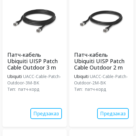
Патч-кабель
Патч-кабель
Ubiquiti UISP Patch
Ubiquiti UISP Patch
Cable Outdoor 3 m
Cable Outdoor 2 m
Ubiquiti
UACC-Cable-Patch-
Ubiquiti
UACC-Cable-Patch-
Outdoor-3M-BK
Outdoor-2M-BK
Тип:
патч-корд
Тип:
патч-корд
Предзаказ
Предзаказ