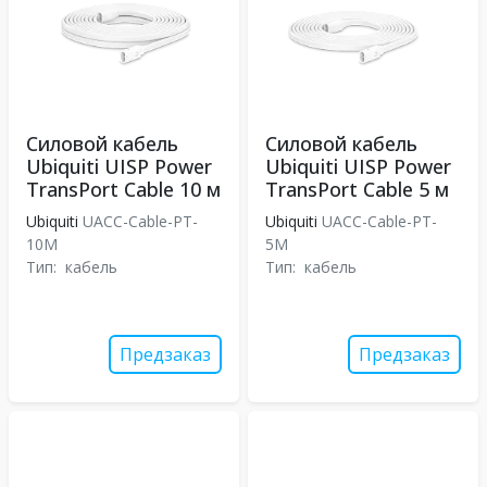
Силовой кабель
Силовой кабель
Ubiquiti UISP Power
Ubiquiti UISP Power
TransPort Cable 10 м
TransPort Cable 5 м
Ubiquiti
UACC-Cable-PT-
Ubiquiti
UACC-Cable-PT-
10M
5M
Тип:
кабель
Тип:
кабель
Предзаказ
Предзаказ