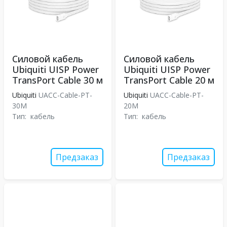
Силовой кабель
Силовой кабель
Ubiquiti UISP Power
Ubiquiti UISP Power
TransPort Cable 30 м
TransPort Cable 20 м
Ubiquiti
UACC-Cable-PT-
Ubiquiti
UACC-Cable-PT-
30M
20M
Тип:
кабель
Тип:
кабель
Предзаказ
Предзаказ