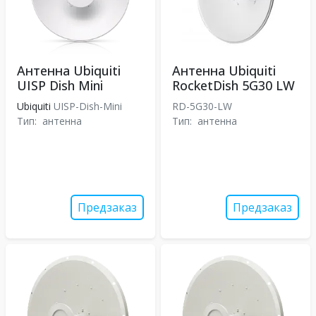
Антенна Ubiquiti
Антенна Ubiquiti
UISP Dish Mini
RocketDish 5G30 LW
Ubiquiti
UISP-Dish-Mini
RD-5G30-LW
Тип:
антенна
Тип:
антенна
Предзаказ
Предзаказ