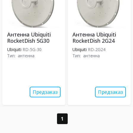
Антенна Ubiquiti
Антенна Ubiquiti
RocketDish 5G30
RocketDish 2G24
Ubiquiti
RD-5G-30
Ubiquiti
RD-2G24
Тип:
антенна
Тип:
антенна
Предзаказ
Предзаказ
1