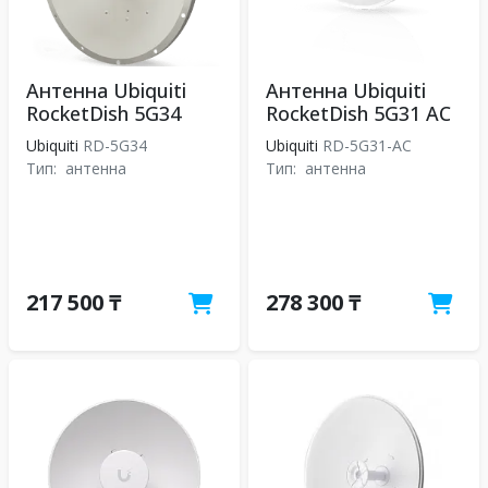
Антенна Ubiquiti
Антенна Ubiquiti
RocketDish 5G34
RocketDish 5G31 AC
Ubiquiti
RD-5G34
Ubiquiti
RD-5G31-AC
Тип:
антенна
Тип:
антенна
217 500 ₸
278 300 ₸