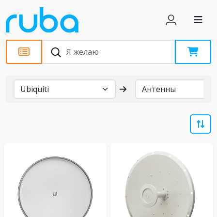
Бренды