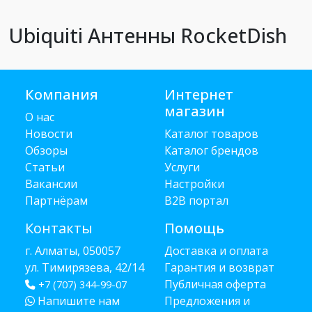
Ubiquiti Антенны RocketDish
Компания
Интернет
магазин
О нас
Новости
Каталог товаров
Обзоры
Каталог брендов
Статьи
Услуги
Вакансии
Настройки
Партнёрам
B2B портал
Контакты
Помощь
г. Алматы, 050057
Доставка и оплата
ул. Тимирязева, 42/14
Гарантия и возврат
Публичная оферта
+7 (707) 344-99-07
Напишите нам
Предложения и