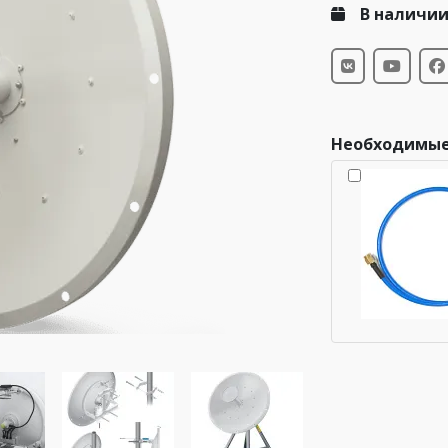
В наличи
Необходимые