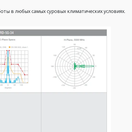
боты в любых самых суровых климатических условиях.