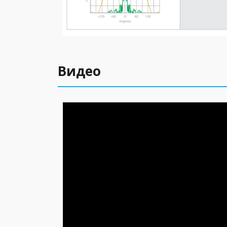
Видео