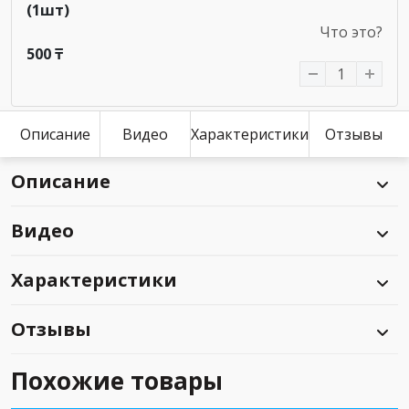
(1шт)
Что это?
500 ₸
Описание
Видео
Характеристики
Отзывы
Описание
Видео
Характеристики
Отзывы
Похожие товары