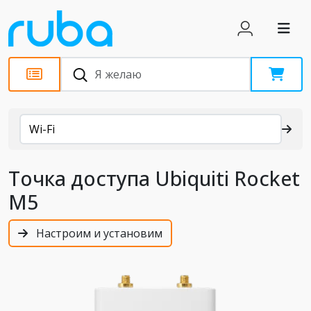
Каталог
Wi-Fi
Точка доступа Ubiquiti Rocket
M5
Настроим и установим