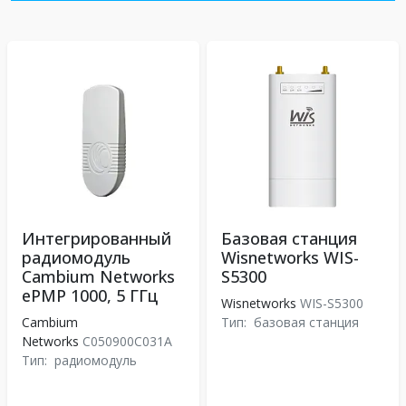
Интегрированный
Базовая станция
радиомодуль
Wisnetworks WIS-
Cambium Networks
S5300
ePMP 1000, 5 ГГц
Wisnetworks
WIS-S5300
Cambium
Тип:
базовая станция
Networks
C050900C031A
Тип:
радиомодуль