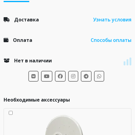
Доставка
Узнать условия
Оплата
Способы оплаты
Нет в наличии
Необходимые аксессуары