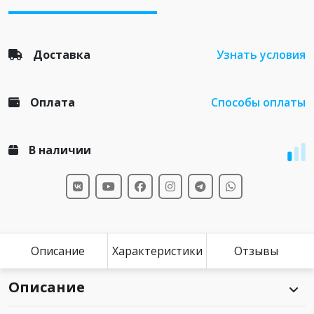
Доставка
Узнать условия
Оплата
Способы оплаты
В наличии
Описание
Характеристики
Отзывы
Описание