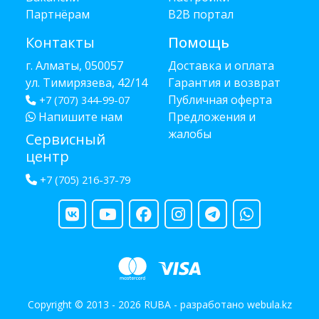
Партнёрам
B2B портал
Контакты
Помощь
г. Алматы, 050057
Доставка и оплата
ул. Тимирязева, 42/14
Гарантия и возврат
Публичная оферта
+7 (707) 344-99-07
Напишите нам
Предложения и
жалобы
Сервисный
центр
+7 (705) 216-37-79
Copyright © 2013 - 2026 RUBA - разработано
webula.kz