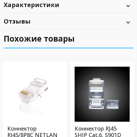
Характеристики
Отзывы
Похожие товары
Коннектор
Коннектор RJ45
RJ45/8P8C NETLAN
SHIP Cat.6, S901D