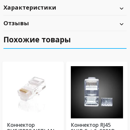
Характеристики
Отзывы
Похожие товары
Коннектор
Коннектор RJ45