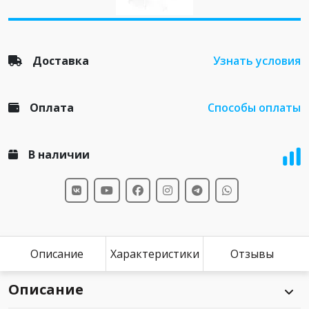
Доставка
Узнать условия
Оплата
Способы оплаты
В наличии
Описание
Характеристики
Отзывы
Описание