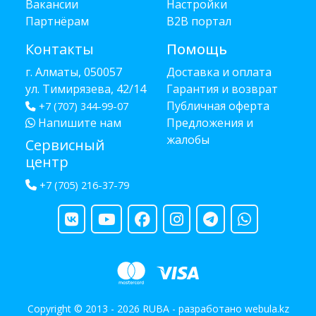
Вакансии
Настройки
Партнёрам
B2B портал
Контакты
Помощь
г. Алматы, 050057
Доставка и оплата
ул. Тимирязева, 42/14
Гарантия и возврат
Публичная оферта
+7 (707) 344-99-07
Напишите нам
Предложения и
жалобы
Сервисный
центр
+7 (705) 216-37-79
Copyright © 2013 - 2026 RUBA - разработано
webula.kz