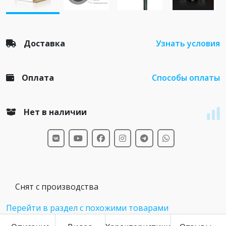
Доставка
Узнать условия
Оплата
Способы оплаты
Нет в наличии
Снят с производства
Перейти в раздел с похожими товарами