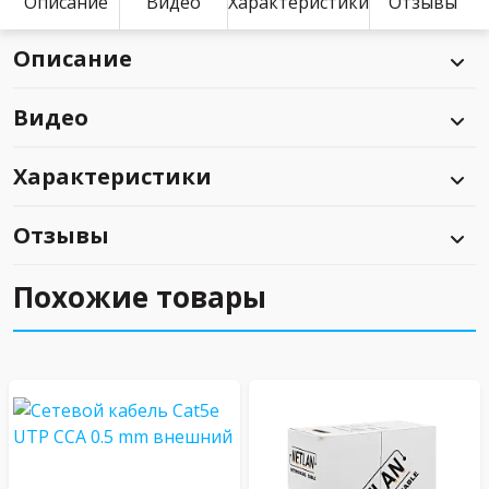
Описание
Видео
Характеристики
Отзывы
Описание
Видео
Характеристики
Отзывы
Похожие товары