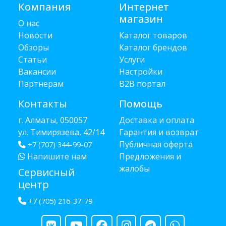
Компания
Интернет
магазин
О нас
Новости
Каталог товаров
Обзоры
Каталог брендов
Статьи
Услуги
Вакансии
Настройки
Партнёрам
B2B портал
Контакты
Помощь
г. Алматы, 050057
Доставка и оплата
ул. Тимирязева, 42/14
Гарантия и возврат
Публичная оферта
+7 (707) 344-99-07
Напишите нам
Предложения и
жалобы
Сервисный
центр
+7 (705) 216-37-79