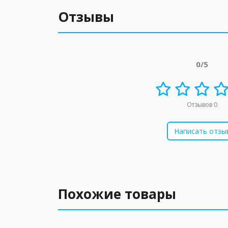
Отзывы
0/5
Отзывов 0
Написать отзы
Похожие товары