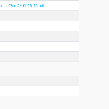
heet-C5x-DS-0016-16.pdf