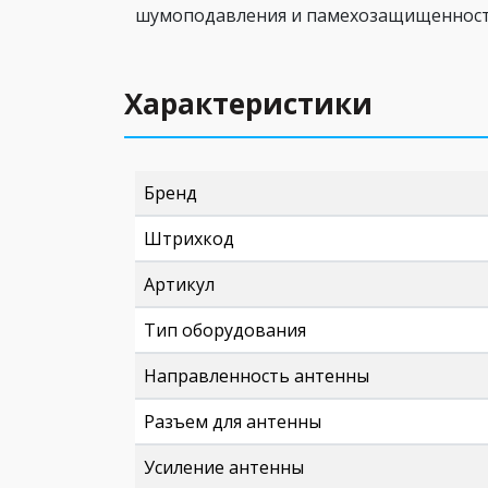
шумоподавления и памехозащищенности
Характеристики
Бренд
Штрихкод
Артикул
Тип оборудования
Направленность антенны
Разъем для антенны
Усиление антенны