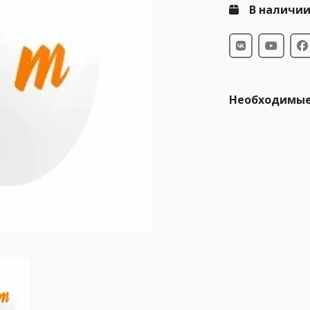
В наличи
Необходимые