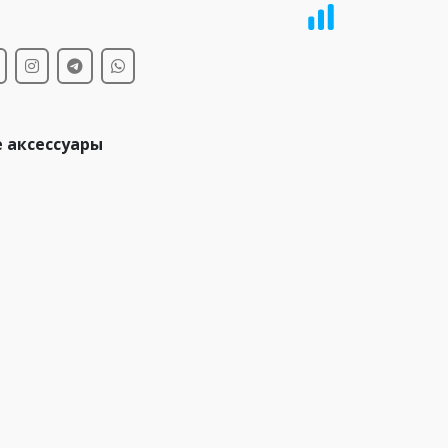
и
 аксессуары