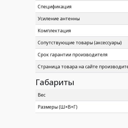
Спецификация
Усиление антенны
Комплектация
Сопутствующие товары (аксессуары)
Срок гарантии производителя
Страница товара на сайте производит
Габариты
Вес
Размеры (Ш×В×Г)