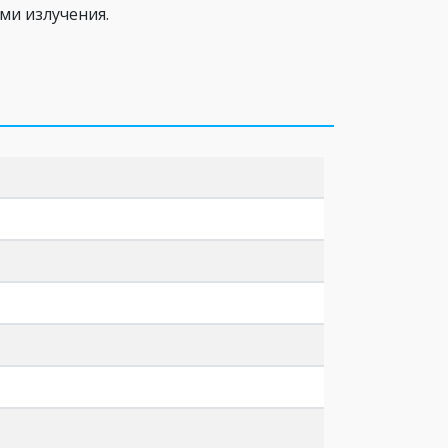
и излучения.