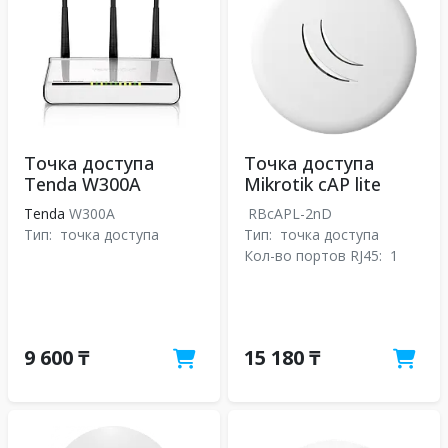
Точка доступа
Точка доступа
Tenda W300A
Mikrotik cAP lite
Tenda
W300A
RBcAPL-2nD
Тип:
точка доступа
Тип:
точка доступа
Кол-во портов RJ45:
1
9 600 ₸
15 180 ₸