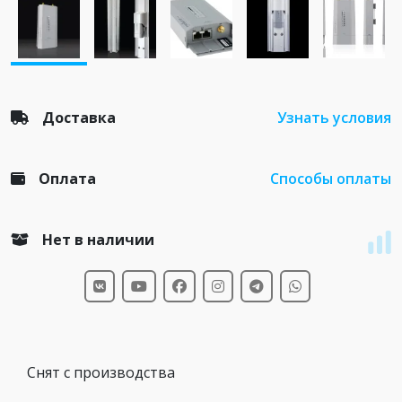
Доставка
Узнать условия
Оплата
Способы оплаты
Нет в наличии
Снят с производства