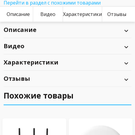
Перейти в раздел с похожими товарами
Описание
Видео
Характеристики
Отзывы
Описание
Видео
Характеристики
Отзывы
Похожие товары