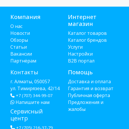
Компания
Интернет
магазин
О нас
Новости
Каталог товаров
Обзоры
Каталог брендов
Статьи
Услуги
Вакансии
Настройки
Партнёрам
B2B портал
Контакты
Помощь
г. Алматы, 050057
Доставка и оплата
ул. Тимирязева, 42/14
Гарантия и возврат
Публичная оферта
+7 (707) 344-99-07
Напишите нам
Предложения и
жалобы
Сервисный
центр
+7 (705) 216-37-79