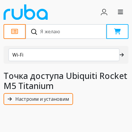
Каталог
Wi-Fi
Точка доступа Ubiquiti Rocket
M5 Titanium
Настроим и установим