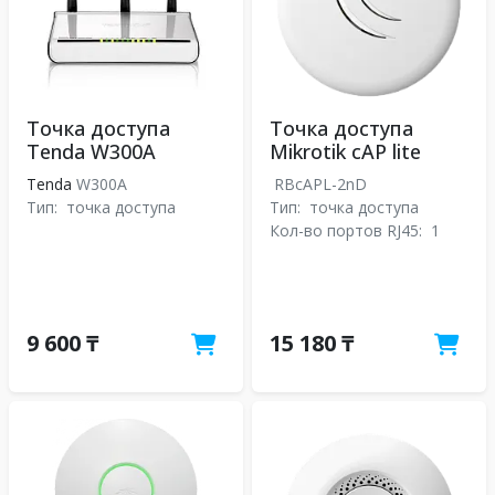
Точка доступа
Точка доступа
Tenda W300A
Mikrotik cAP lite
Tenda
W300A
RBcAPL-2nD
Тип:
точка доступа
Тип:
точка доступа
Кол-во портов RJ45:
1
9 600 ₸
15 180 ₸