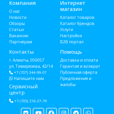
Компания
Интернет
магазин
О нас
Новости
Каталог товаров
Обзоры
Каталог брендов
Статьи
Услуги
Вакансии
Настройки
Партнёрам
B2B портал
Контакты
Помощь
г. Алматы, 050057
Доставка и оплата
ул. Тимирязева, 42/14
Гарантия и возврат
Публичная оферта
+7 (707) 344-99-07
Напишите нам
Предложения и
жалобы
Сервисный
центр
+7 (705) 216-37-79