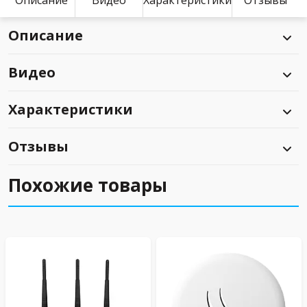
Описание
Видео
Характеристики
Отзывы
Описание
Видео
Характеристики
Отзывы
Похожие товары