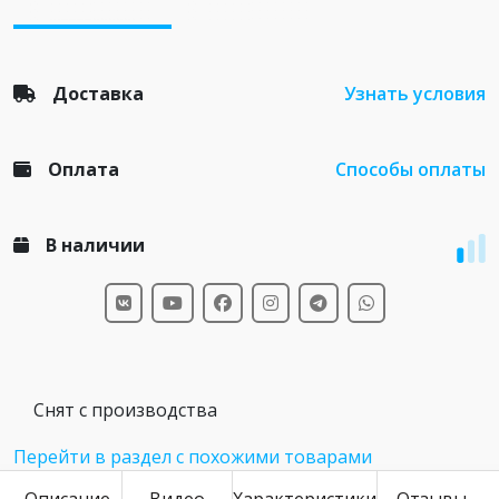
Доставка
Узнать условия
Оплата
Способы оплаты
В наличии
Снят с производства
Перейти в раздел с похожими товарами