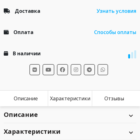
Доставка
Узнать условия
Оплата
Способы оплаты
В наличии
Описание
Характеристики
Отзывы
Описание
Характеристики