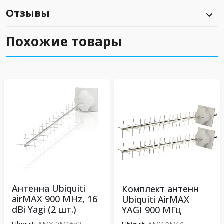
Отзывы
Похожие товары
Антенна Ubiquiti
Комплект антенн
airMAX 900 MHz, 16
Ubiquiti AirMAX
dBi Yagi (2 шт.)
YAGI 900 МГц