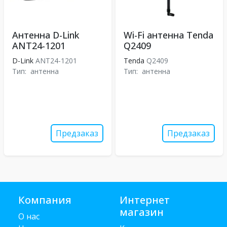
Антенна D-Link
Wi-Fi антенна Tenda
ANT24-1201
Q2409
D-Link
ANT24-1201
Tenda
Q2409
Тип:
антенна
Тип:
антенна
Предзаказ
Предзаказ
Компания
Интернет
магазин
О нас