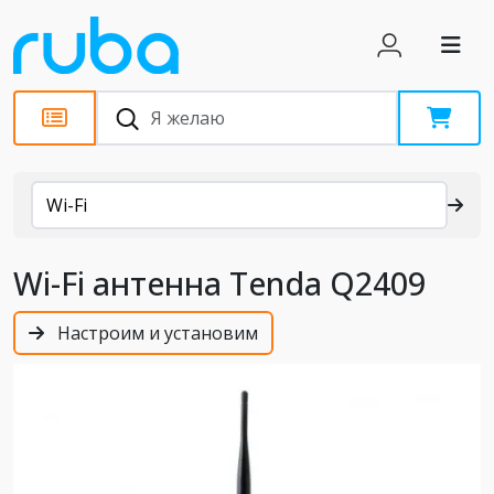
Каталог
Wi-Fi
Wi-Fi антенна Tenda Q2409
Настроим и установим