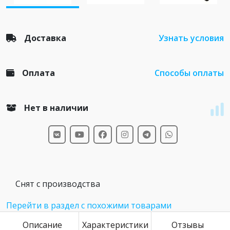
Доставка
Узнать условия
Оплата
Способы оплаты
Нет в наличии
Снят с производства
Перейти в раздел с похожими товарами
Описание
Характеристики
Отзывы