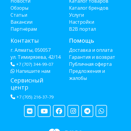
Новости
Каталог товаров
Обзоры
Каталог брендов
Статьи
Услуги
Вакансии
Настройки
Партнёрам
B2B портал
Контакты
Помощь
г. Алматы, 050057
Доставка и оплата
ул. Тимирязева, 42/14
Гарантия и возврат
Публичная оферта
+7 (707) 344-99-07
Напишите нам
Предложения и
жалобы
Сервисный
центр
+7 (705) 216-37-79