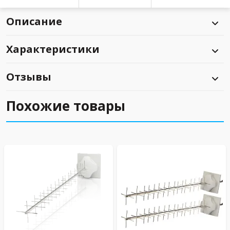
Описание
Характеристики
Отзывы
Похожие товары