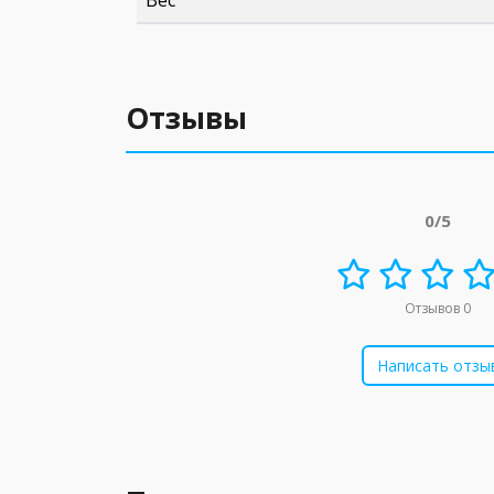
Вес
Отзывы
0/5
Отзывов 0
Написать отзы