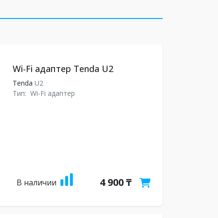
Wi-Fi адаптер Tenda U2
Tenda
U2
Тип:
Wi-Fi адаптер
4 900 ₸
В наличии