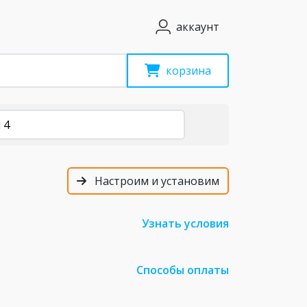
аккаунт
корзина
 4
Настроим и установим
Узнать условия
Способы оплаты