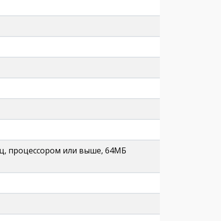
ц, процессором или выше, 64МБ