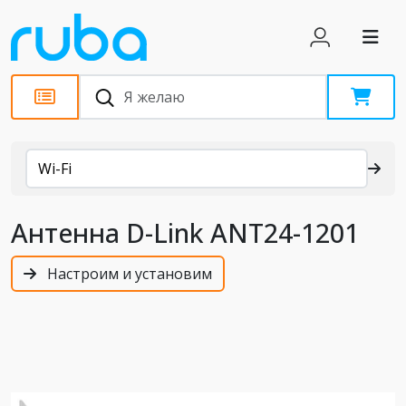
Каталог
Wi-Fi
Антенна D-Link ANT24-1201
Настроим и установим