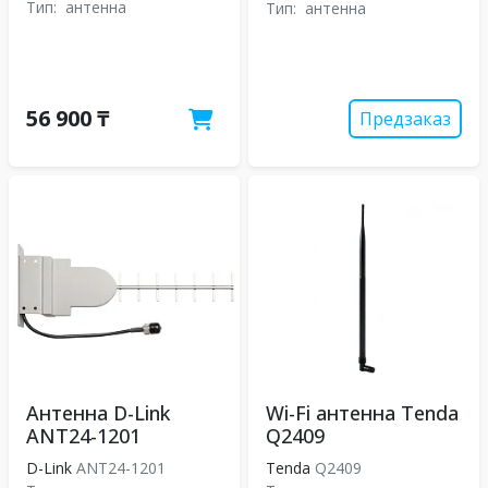
Тип:
антенна
Тип:
антенна
56 900 ₸
Предзаказ
Антенна D-Link
Wi-Fi антенна Tenda
ANT24-1201
Q2409
D-Link
ANT24-1201
Tenda
Q2409