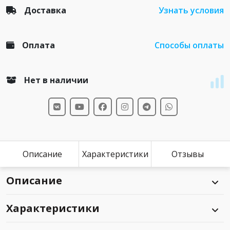
Доставка
Узнать условия
Оплата
Способы оплаты
Нет в наличии
Описание
Характеристики
Отзывы
Описание
Характеристики