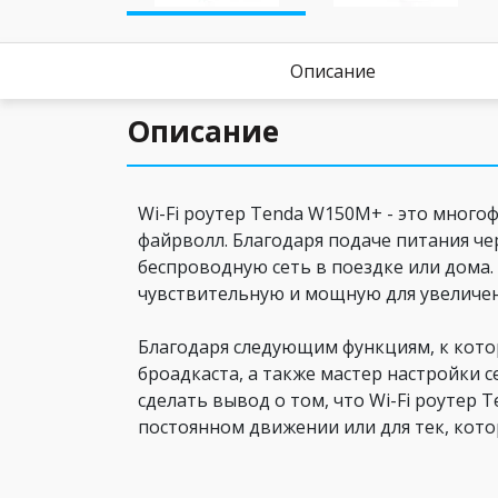
Описание
Описание
Wi-Fi роутер Tenda W150M+ - это много
файрволл. Благодаря подаче питания че
беспроводную сеть в поездке или дома.
чувствительную и мощную для увеличен
Благодаря следующим функциям, к кото
броадкаста, а также мастер настройки 
сделать вывод о том, что Wi-Fi роутер
постоянном движении или для тек, кото