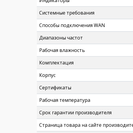
Индикаторы
Системные требования
Способы подключения WAN
Диапазоны частот
Рабочая влажность
Комплектация
Корпус
Сертификаты
Рабочая температура
Срок гарантии производителя
Страница товара на сайте производит