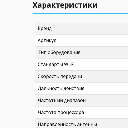
Характеристики
Бренд
Артикул
Тип оборудования
Стандарты Wi-Fi
Скорость передачи
Дальность действия
Частотный диапазон
Частота процессора
Направленность антенны