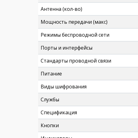
Антенна (кол-во)
Мощность передачи (макс)
Режимы беспроводной сети
Порты и интерфейсы
Стандарты проводной связи
Питание
Виды шифрования
Службы
Спецификация
Кнопки