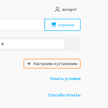
аккаунт
корзина
 4
Настроим и установим
Узнать условия
Способы оплаты