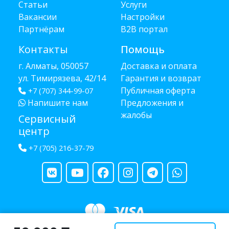
Статьи
Услуги
Вакансии
Настройки
Партнёрам
B2B портал
Контакты
Помощь
г. Алматы, 050057
Доставка и оплата
ул. Тимирязева, 42/14
Гарантия и возврат
Публичная оферта
+7 (707) 344-99-07
Напишите нам
Предложения и
жалобы
Сервисный
центр
+7 (705) 216-37-79