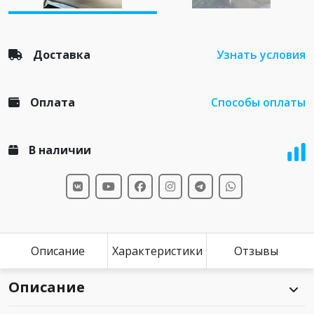
Доставка
Узнать условия
Оплата
Способы оплаты
В наличии
Описание
Характеристики
Отзывы
Описание