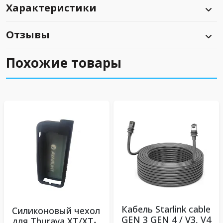
Характеристики
Отзывы
Похожие товары
Кабель Starlink cable
Силиконовый чехол
GEN 3 GEN 4 / V3, V4
для Thuraya XT/XT-