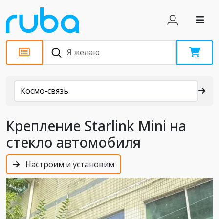
Каталог
Космо-связь
Крепление Starlink Mini на
стекло автомобиля
Настроим и установим