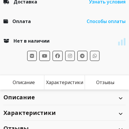
Доставка
Узнать условия
Оплата
Способы оплаты
Нет в наличии
Описание
Характеристики
Отзывы
Описание
Характеристики
Отзывы