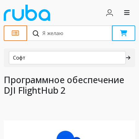
Каталог
Софт
Программное обеспечение
DJI FlightHub 2