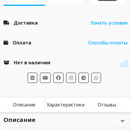
Доставка
Узнать условия
Оплата
Способы оплаты
Нет в наличии
Описание
Характеристики
Отзывы
Описание