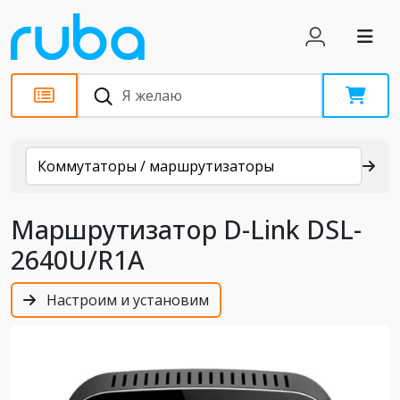
Каталог
Коммутаторы / маршрутизаторы
Маршрутизатор D-Link DSL-
2640U/R1A
Настроим и установим