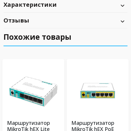
Характеристики
Отзывы
Похожие товары
Маршрутизатор
Маршрутизатор
MikroTik hEX Lite
MikroTik hEX PoE