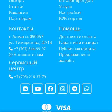
Обзоры
Каталог брендов
Статьи
Услуги
Вакансии
Настройки
Партнёрам
B2B портал
Контакты
Помощь
г. Алматы, 050057
Доставка и оплата
ул. Тимирязева, 42/14
Гарантия и возврат
Публичная оферта
+7 (707) 344-99-07
Напишите нам
Предложения и
жалобы
Сервисный
центр
+7 (705) 216-37-79