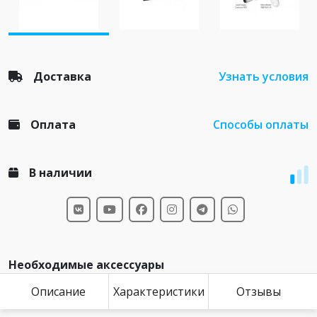
Доставка
Узнать условия
Оплата
Способы оплаты
В наличии
Необходимые аксессуары
Описание
Характеристики
Отзывы