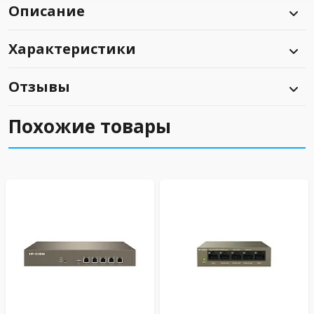
Описание
Характеристики
Отзывы
Похожие товары