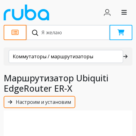
Каталог
Коммутаторы / маршрутизаторы
Маршрутизатор Ubiquiti
EdgeRouter ER-X
Настроим и установим