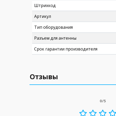
Штрихкод
Артикул
Тип оборудования
Разъем для антенны
Срок гарантии производителя
Отзывы
0/5