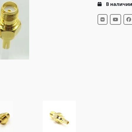
В наличи