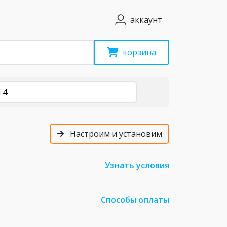
аккаунт
корзина
 4
Настроим и установим
Узнать условия
Способы оплаты