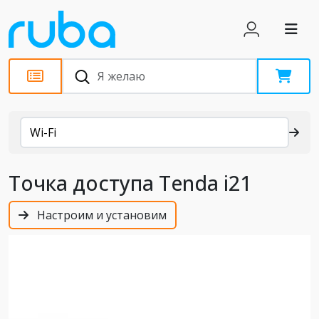
Каталог
Wi-Fi
Точка доступа Tenda i21
Настроим и установим