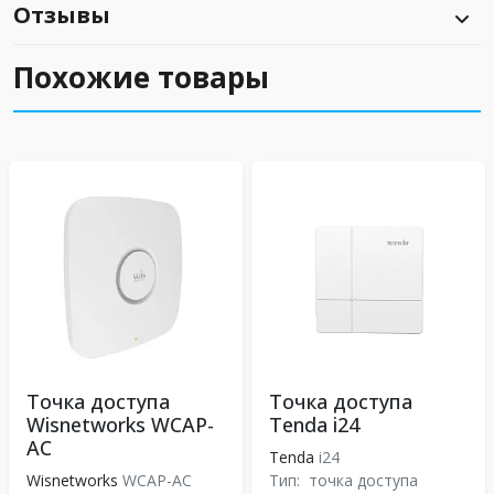
Отзывы
Похожие товары
Точка доступа
Точка доступа
Wisnetworks WCAP-
Tenda i24
AC
Tenda
i24
Wisnetworks
WCAP-AC
Тип:
точка доступа