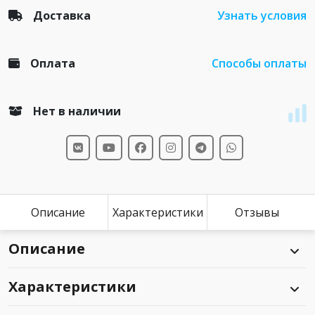
Доставка
Узнать условия
Оплата
Способы оплаты
Нет в наличии
Описание
Характеристики
Отзывы
Описание
Характеристики