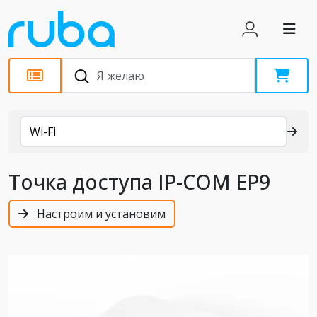
Каталог
Wi-Fi
Точка доступа IP-COM EP9
Настроим и установим