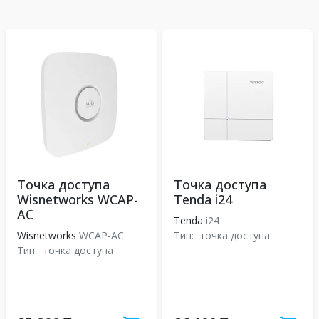
Точка доступа
Точка доступа
Wisnetworks WCAP-
Tenda i24
AC
Tenda
i24
Wisnetworks
WCAP-AC
Тип:
точка доступа
Тип:
точка доступа