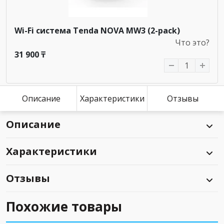
Wi-Fi система Tenda NOVA MW3 (2-pack)
Что это?
31 900 ₸
Описание
Характеристики
Отзывы
Описание
Характеристики
Отзывы
Похожие товары