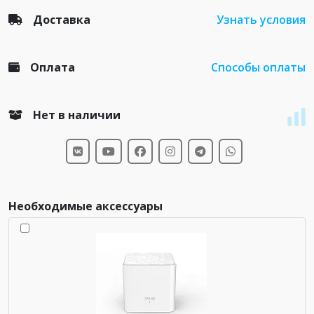
Доставка
Узнать условия
Оплата
Способы оплаты
Нет в наличии
Необходимые аксессуары