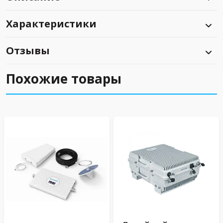
Характеристики
Отзывы
Похожие товары