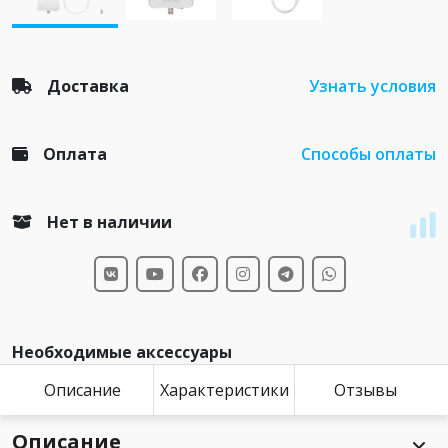
Доставка
Узнать условия
Оплата
Способы оплаты
Нет в наличии
Необходимые аксессуары
Описание
Характеристики
Отзывы
Описание