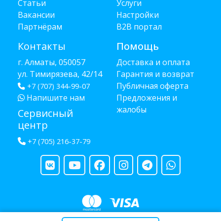
Статьи
Услуги
Вакансии
Настройки
Партнёрам
B2B портал
Контакты
Помощь
г. Алматы, 050057
Доставка и оплата
ул. Тимирязева, 42/14
Гарантия и возврат
Публичная оферта
+7 (707) 344-99-07
Напишите нам
Предложения и
жалобы
Сервисный
центр
+7 (705) 216-37-79