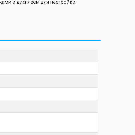
ами и дисплеем для настройки.