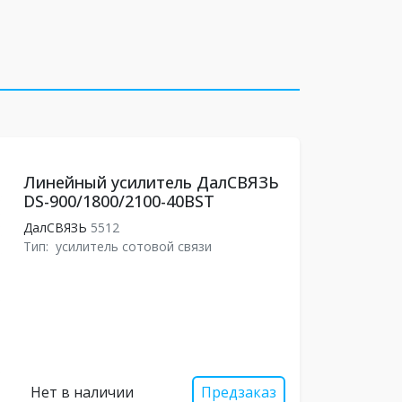
Линейный усилитель ДалСВЯЗЬ
DS-900/1800/2100-40BST
ДалСВЯЗЬ
5512
Тип:
усилитель сотовой связи
Нет в наличии
Предзаказ