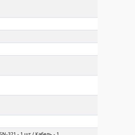
-321 - 1 шт / Кабель - 1