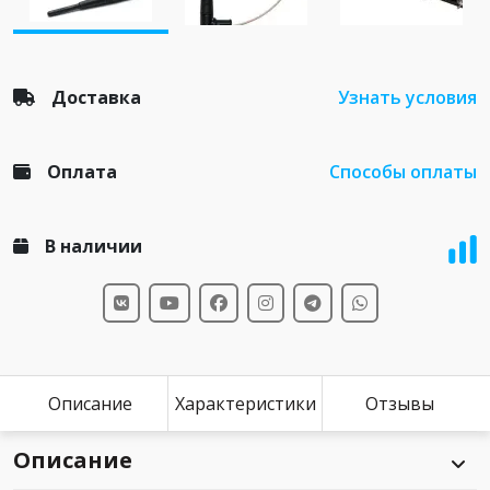
Доставка
Узнать условия
Оплата
Способы оплаты
В наличии
Описание
Характеристики
Отзывы
Описание