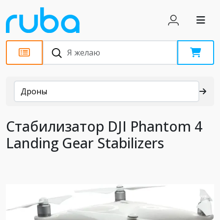
Каталог
Дроны
Стабилизатор DJI Phantom 4
Landing Gear Stabilizers