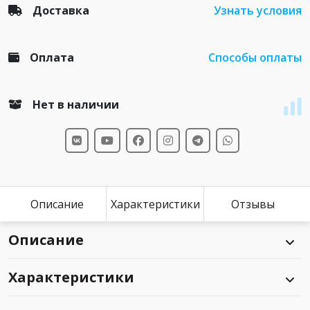
Доставка
Узнать условия
Оплата
Способы оплаты
Нет в наличии
Описание
Характеристики
Отзывы
Описание
Характеристики