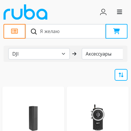
Бренды