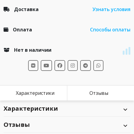
Доставка
Узнать условия
Оплата
Способы оплаты
Нет в наличии
Характеристики
Отзывы
Характеристики
Отзывы