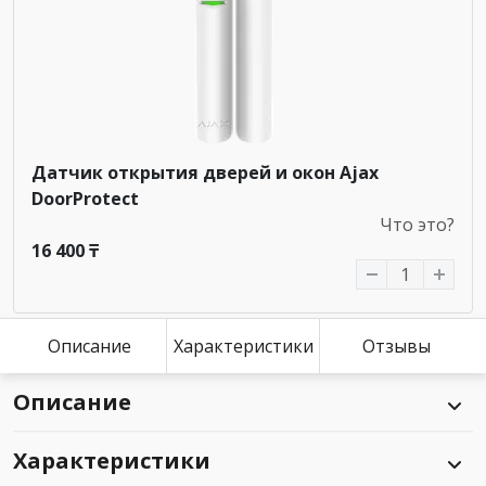
Датчик открытия дверей и окон Ajax
DoorProtect
Что это?
16 400 ₸
Описание
Характеристики
Отзывы
Описание
Характеристики