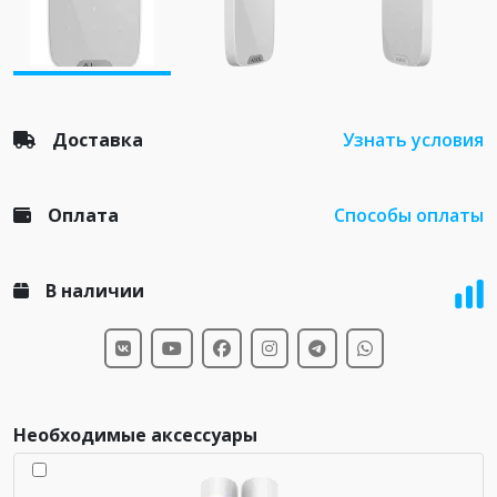
Доставка
Узнать условия
Оплата
Способы оплаты
В наличии
Необходимые аксессуары