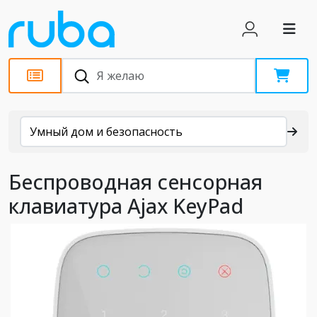
Каталог
Умный дом и безопасность
Беспроводная сенсорная
клавиатура Ajax KeyPad