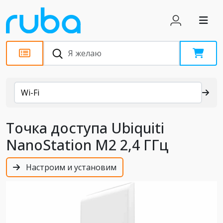
Каталог
Wi-Fi
Точка доступа Ubiquiti
NanoStation M2 2,4 ГГц
Настроим и установим