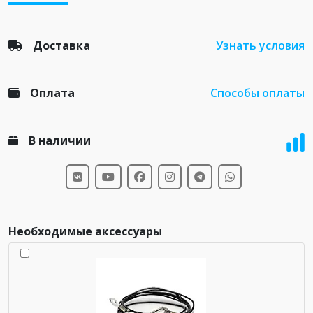
Доставка
Узнать условия
Оплата
Способы оплаты
В наличии
Необходимые аксессуары