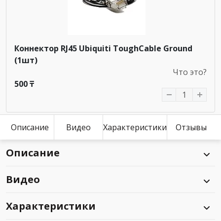
Коннектор RJ45 Ubiquiti ToughCable Ground
(1шт)
Что это?
500 ₸
Описание
Видео
Характеристики
Отзывы
Описание
Видео
Характеристики