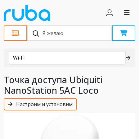
Каталог
Wi-Fi
Точка доступа Ubiquiti
NanoStation 5AC Loco
Настроим и установим