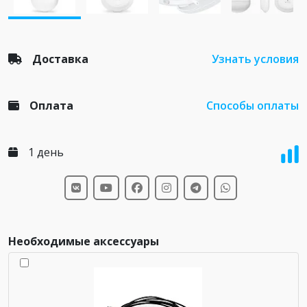
Доставка
Узнать условия
Оплата
Способы оплаты
1 день
Необходимые аксессуары