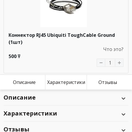
Коннектор RJ45 Ubiquiti ToughCable Ground
(1шт)
Что это?
500 ₸
Описание
Характеристики
Отзывы
Описание
Характеристики
Отзывы