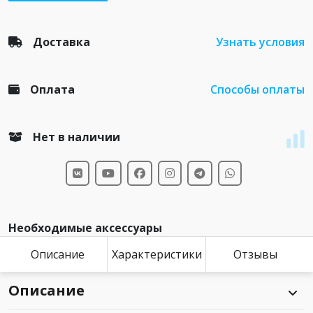
Доставка
Узнать условия
Оплата
Способы оплаты
Нет в наличии
Необходимые аксессуары
Описание
Характеристики
Отзывы
Описание