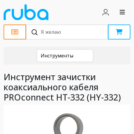
Каталог
Инструменты
Инструмент зачистки
коаксиального кабеля
PROconnect HT-332 (HY-332)