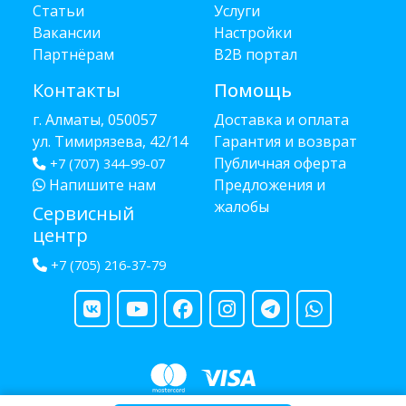
Статьи
Услуги
Вакансии
Настройки
Партнёрам
B2B портал
Контакты
Помощь
г. Алматы, 050057
Доставка и оплата
ул. Тимирязева, 42/14
Гарантия и возврат
Публичная оферта
+7 (707) 344-99-07
Напишите нам
Предложения и
жалобы
Сервисный
центр
+7 (705) 216-37-79