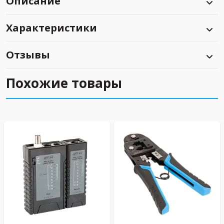
Описание
Характеристики
Отзывы
Похожие товары