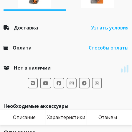
Доставка
Узнать условия
Оплата
Способы оплаты
Нет в наличии
Необходимые аксессуары
Описание
Характеристики
Отзывы