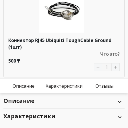
Коннектор RJ45 Ubiquiti ToughCable Ground
(1шт)
Что это?
500 ₸
Описание
Характеристики
Отзывы
Описание
Характеристики