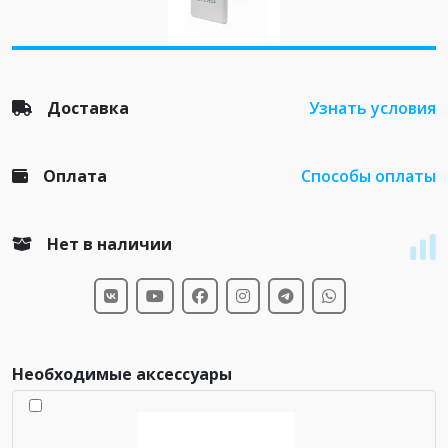
Доставка
Узнать условия
Оплата
Способы оплаты
Нет в наличии
Необходимые аксессуары