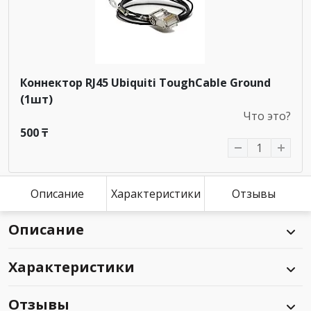
Коннектор RJ45 Ubiquiti ToughCable Ground
(1шт)
Что это?
500 ₸
Описание
Характеристики
Отзывы
Описание
Характеристики
Отзывы