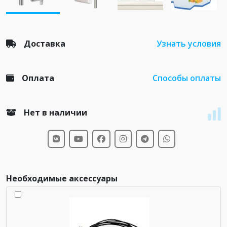
Доставка
Узнать условия
Оплата
Способы оплаты
Нет в наличии
Необходимые аксессуары